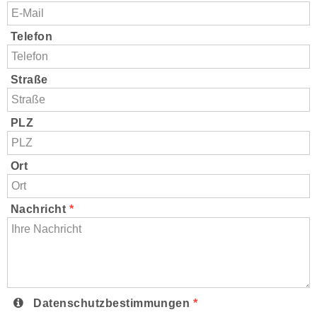
Telefon
Straße
PLZ
Ort
Nachricht
*
Datenschutzbestimmungen
*