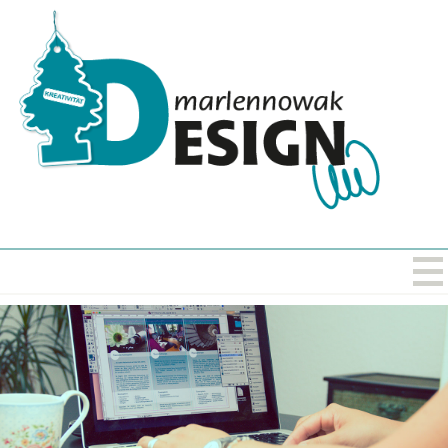
Start
Kontakt